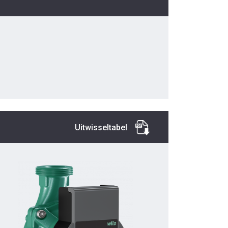
Uitwisseltabel