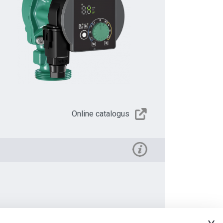
Online catalogus