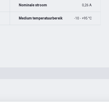
Nominale stroom
0,26 A
Medium temperatuurbereik
-10 - +95 °C