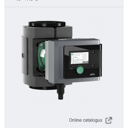
Online catalogus