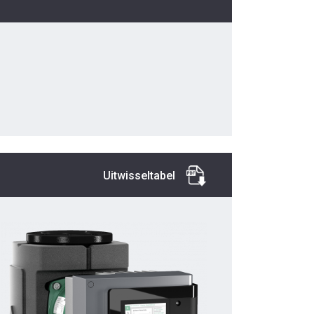
Uitwisseltabel