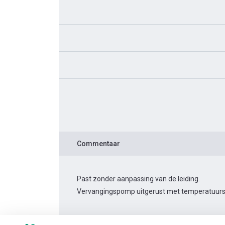
Commentaar
Past zonder aanpassing van de leiding.
Vervangingspomp uitgerust met temperatuurs