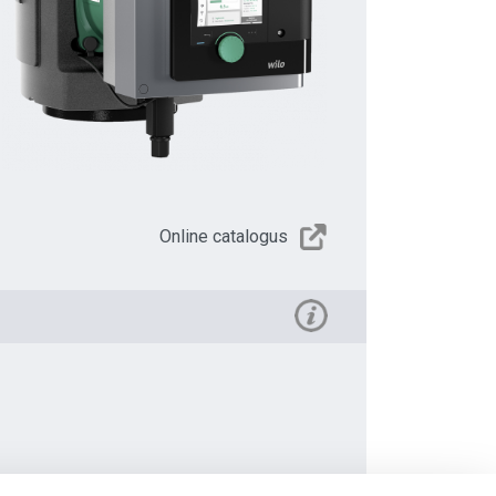
Online catalogus