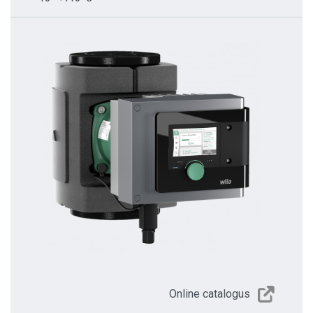
Online catalogus