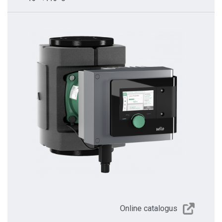
Online catalogus