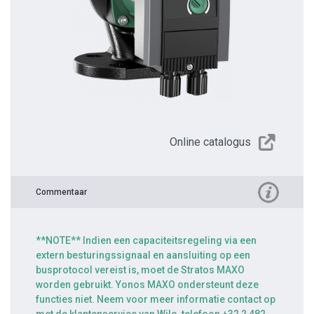
Online catalogus
Commentaar
**NOTE** Indien een capaciteitsregeling via een
extern besturingssignaal en aansluiting op een
busprotocol vereist is, moet de Stratos MAXO
worden gebruikt. Yonos MAXO ondersteunt deze
functies niet. Neem voor meer informatie contact op