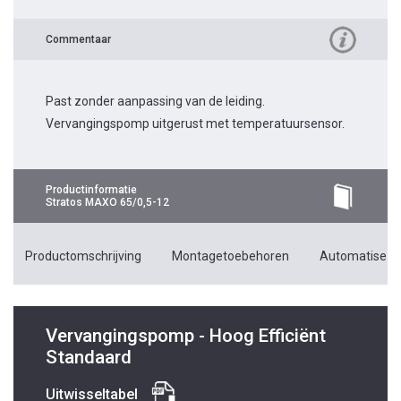
Commentaar
Past zonder aanpassing van de leiding.
Vervangingspomp uitgerust met temperatuursensor.
Productinformatie
Stratos MAXO 65/0,5-12
Productomschrijving
Montagetoebehoren
Automatiseri
Vervangingspomp - Hoog Efficiënt
Standaard
Uitwisseltabel