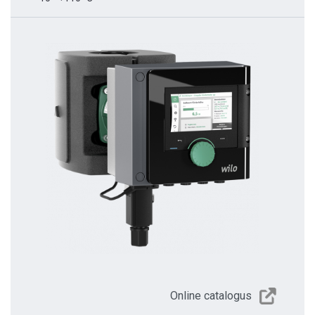
Online catalogus