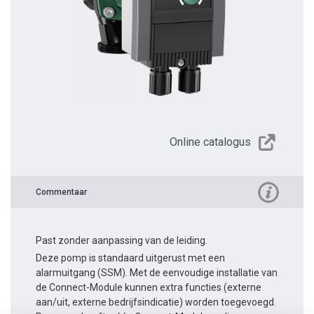
Online catalogus
Commentaar
Past zonder aanpassing van de leiding.
Deze pomp is standaard uitgerust met een
alarmuitgang (SSM). Met de eenvoudige installatie van
de Connect-Module kunnen extra functies (externe
aan/uit, externe bedrijfsindicatie) worden toegevoegd.