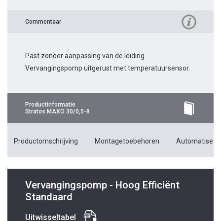
Commentaar
Past zonder aanpassing van de leiding.
Vervangingspomp uitgerust met temperatuursensor.
Productinformatie
Stratos MAXO 30/0,5-8
Productomschrijving
Montagetoebehoren
Automatiseri
Vervangingspomp - Hoog Efficiënt
Standaard
Uitwisseltabel