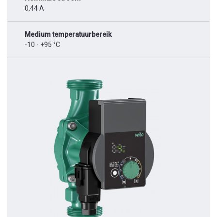
0,44 A
Medium temperatuurbereik
-10 - +95 °C