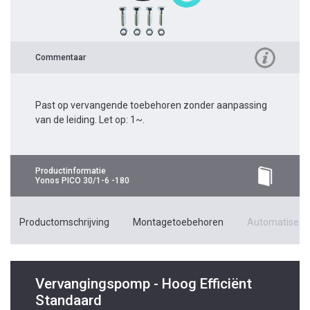
Commentaar
Past op vervangende toebehoren zonder aanpassing
van de leiding. Let op: 1~.
Productinformatie
Yonos PICO 30/1-6 -180
Productomschrijving
Montagetoebehoren
Automatiseri
Vervangingspomp - Hoog Efficiënt
Standaard