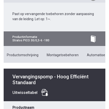
Past op vervangende toebehoren zonder aanpassing
van de leiding. Let op: 1~.
Productinformatie
Stratos PICO 30/0,5-6 -180
Productomschrijving
Montagetoebehoren
Automatiseri
Vervangingspomp - Hoog Efficiënt
Standaard
Uitwisseltabel
Productnaam