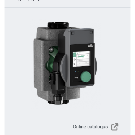
Online catalogus