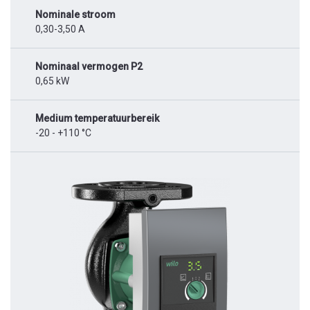
Nominale stroom
0,30-3,50 A
Nominaal vermogen P2
0,65 kW
Medium temperatuurbereik
-20 - +110 °C