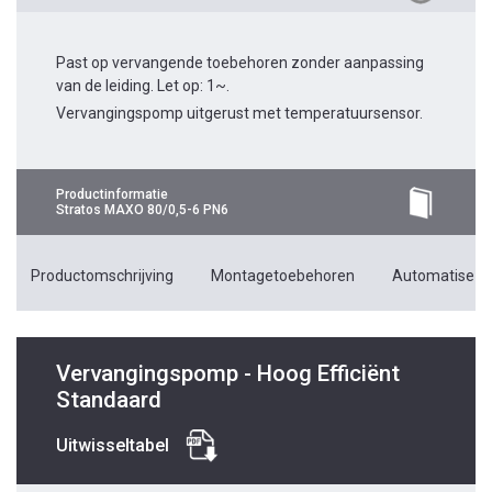
Past op vervangende toebehoren zonder aanpassing
van de leiding. Let op: 1~.
Vervangingspomp uitgerust met temperatuursensor.
Productinformatie
Stratos MAXO 80/0,5-6 PN6
Productomschrijving
Montagetoebehoren
Automatiseri
Vervangingspomp - Hoog Efficiënt
Standaard
Uitwisseltabel