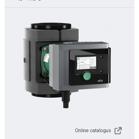
Online catalogus