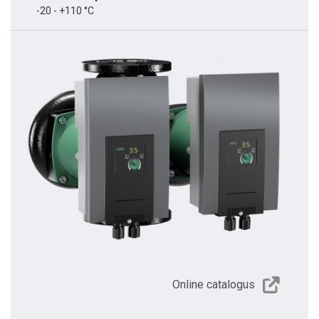
-20 - +110 °C
Online catalogus