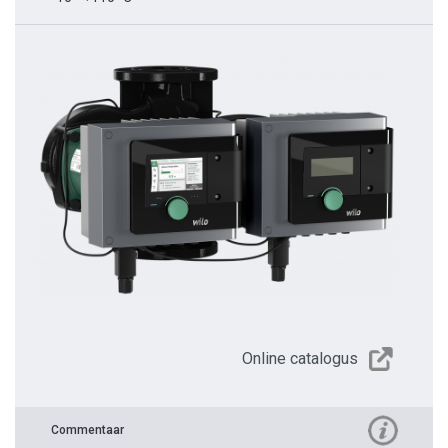
Online catalogus
Commentaar