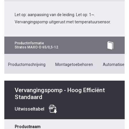
Let op: aanpassing van de leiding. Let op: 1~.
Vervangingspomp uitgerust met temperatuursensor.
Productinformatie
Stratos MAXO-D 65/0,5-12
Productomschrijving
Montagetoebehoren
Automatiseri
Vervangingspomp - Hoog Efficiënt
Standaard
Uitwisseltabel
Productnaam