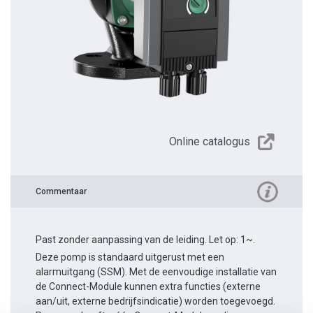
Online catalogus
Commentaar
Past zonder aanpassing van de leiding. Let op: 1~.
Deze pomp is standaard uitgerust met een
alarmuitgang (SSM). Met de eenvoudige installatie van
de Connect-Module kunnen extra functies (externe
aan/uit, externe bedrijfsindicatie) worden toegevoegd.