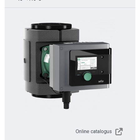
Online catalogus