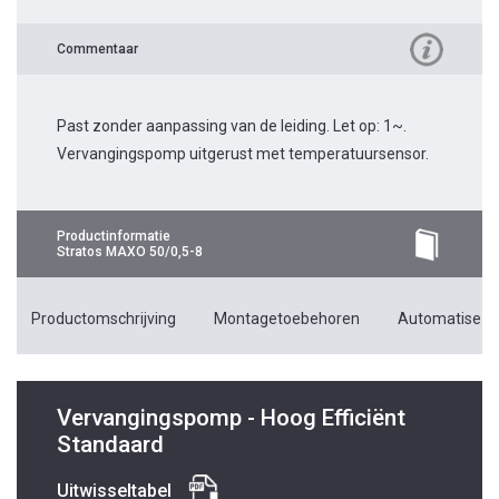
Commentaar
Past zonder aanpassing van de leiding. Let op: 1~.
Vervangingspomp uitgerust met temperatuursensor.
Productinformatie
Stratos MAXO 50/0,5-8
Productomschrijving
Montagetoebehoren
Automatiseri
Vervangingspomp - Hoog Efficiënt
Standaard
Uitwisseltabel