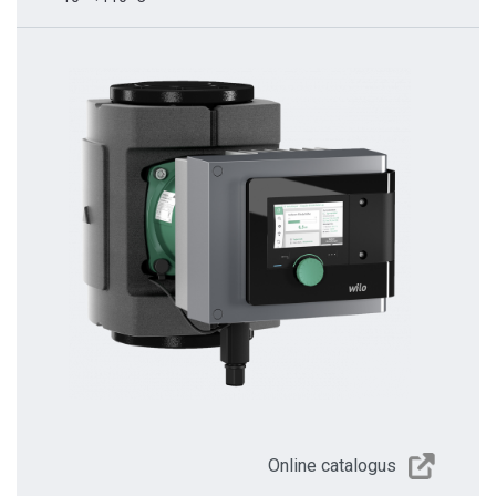
Online catalogus