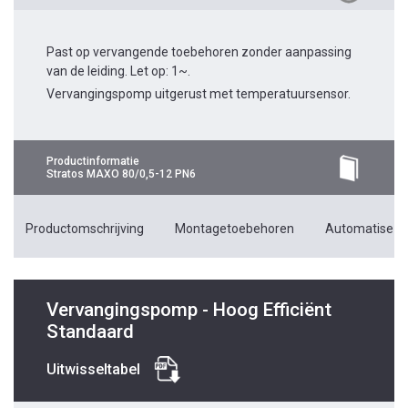
Past op vervangende toebehoren zonder aanpassing
van de leiding. Let op: 1~.
Vervangingspomp uitgerust met temperatuursensor.
Productinformatie
Stratos MAXO 80/0,5-12 PN6
Productomschrijving
Montagetoebehoren
Automatiseri
Vervangingspomp - Hoog Efficiënt
Standaard
Uitwisseltabel