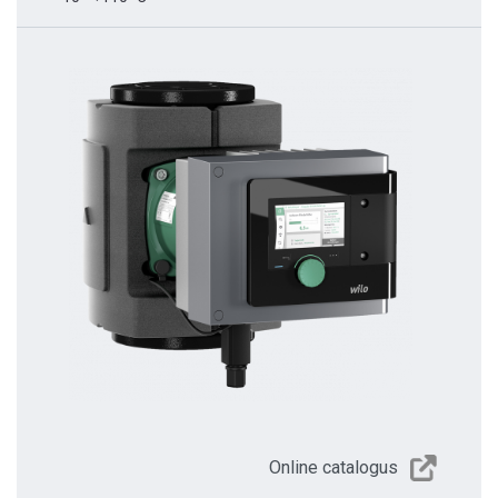
Online catalogus