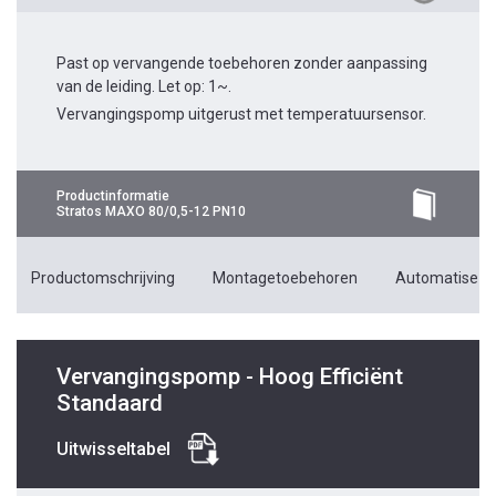
Past op vervangende toebehoren zonder aanpassing
van de leiding. Let op: 1~.
Vervangingspomp uitgerust met temperatuursensor.
Productinformatie
Stratos MAXO 80/0,5-12 PN10
Productomschrijving
Montagetoebehoren
Automatiseri
Vervangingspomp - Hoog Efficiënt
Standaard
Uitwisseltabel