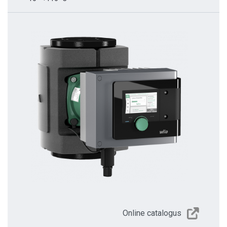
Online catalogus