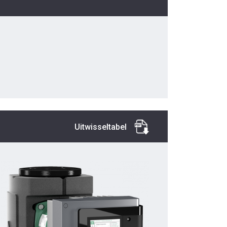
Uitwisseltabel