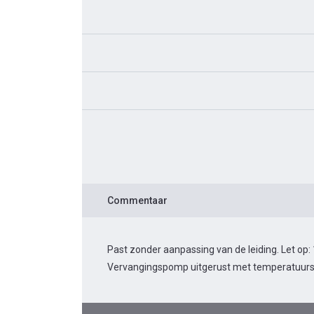
Commentaar
Past zonder aanpassing van de leiding. Let op:
Vervangingspomp uitgerust met temperatuurs