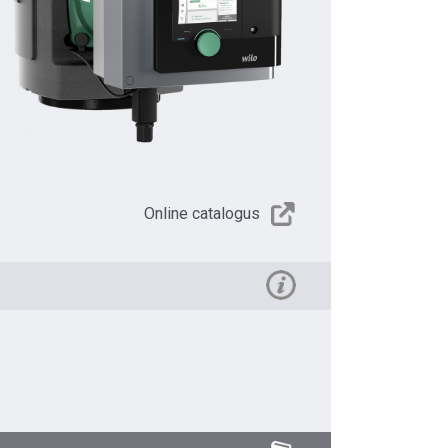
Online catalogus