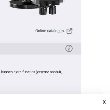
Online catalogus
kunnen extra functies (externe aan/uit,
X