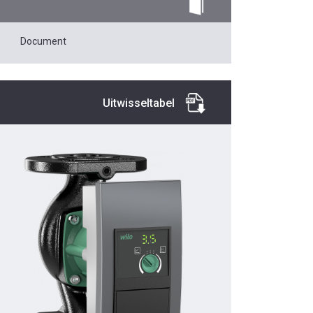
Document
Uitwisseltabel