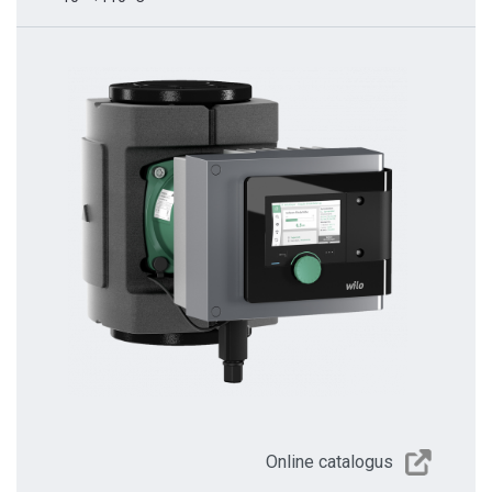
Online catalogus