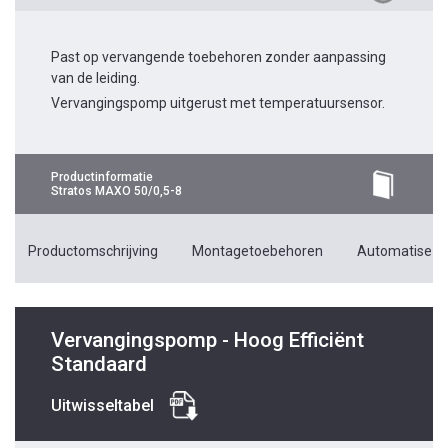
Past op vervangende toebehoren zonder aanpassing
van de leiding.
Vervangingspomp uitgerust met temperatuursensor.
Productinformatie
Stratos MAXO 50/0,5-8
Productomschrijving
Montagetoebehoren
Automatiseri
Vervangingspomp - Hoog Efficiënt
Standaard
Uitwisseltabel