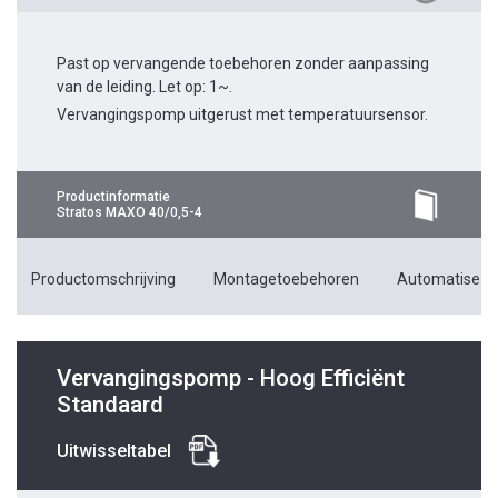
Past op vervangende toebehoren zonder aanpassing
van de leiding. Let op: 1~.
Vervangingspomp uitgerust met temperatuursensor.
Productinformatie
Stratos MAXO 40/0,5-4
Productomschrijving
Montagetoebehoren
Automatiseri
Vervangingspomp - Hoog Efficiënt
Standaard
Uitwisseltabel