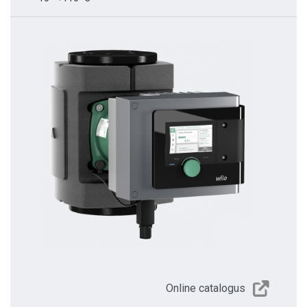
Online catalogus