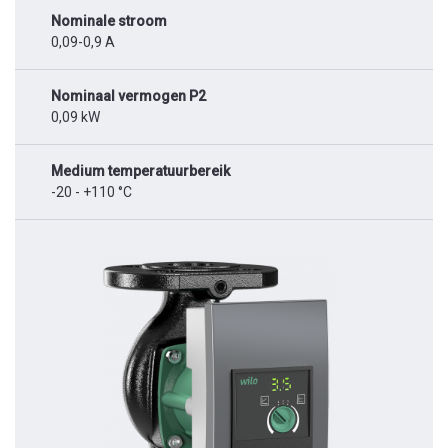
Nominale stroom
0,09-0,9 A
Nominaal vermogen P2
0,09 kW
Medium temperatuurbereik
-20 - +110 °C