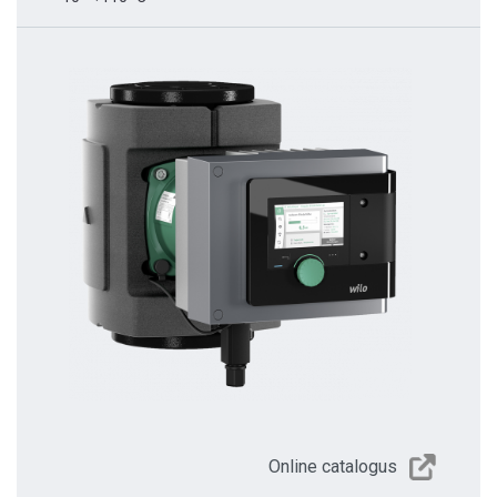
Online catalogus