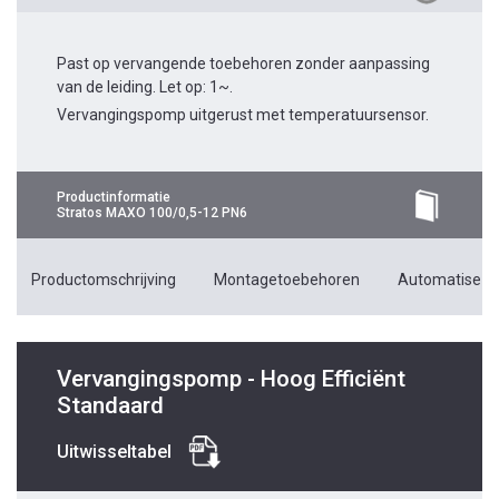
Past op vervangende toebehoren zonder aanpassing
van de leiding. Let op: 1~.
Vervangingspomp uitgerust met temperatuursensor.
Productinformatie
Stratos MAXO 100/0,5-12 PN6
Productomschrijving
Montagetoebehoren
Automatiseri
Vervangingspomp - Hoog Efficiënt
Standaard
Uitwisseltabel