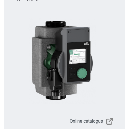
Online catalogus