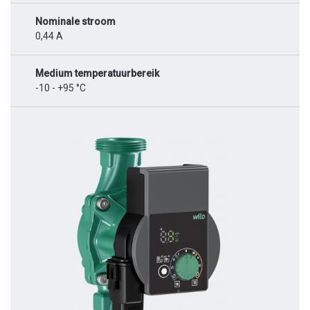
Nominale stroom
0,44 A
Medium temperatuurbereik
-10 - +95 °C