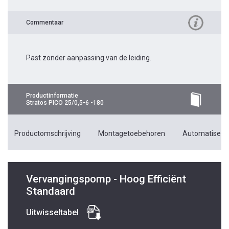
Commentaar
Past zonder aanpassing van de leiding.
Productinformatie
Stratos PICO 25/0,5-6 -180
Productomschrijving
Montagetoebehoren
Automatiseri
Vervangingspomp - Hoog Efficiënt
Standaard
Uitwisseltabel