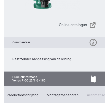
Online catalogus
Commentaar
Past zonder aanpassing van de leiding.
Productinformatie
Yonos PICO 25/1-6 -180
Productomschrijving
Montagetoebehoren
Automatiseri