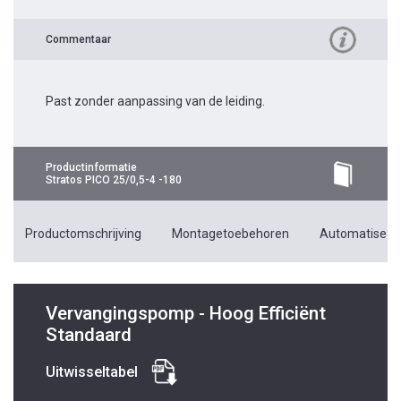
Commentaar
Past zonder aanpassing van de leiding.
Productinformatie
Stratos PICO 25/0,5-4 -180
Productomschrijving
Montagetoebehoren
Automatiseri
Vervangingspomp - Hoog Efficiënt
Standaard
Uitwisseltabel