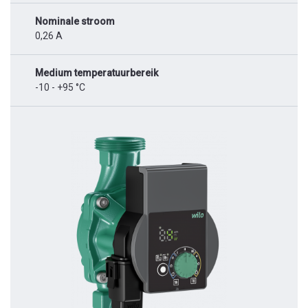
Nominale stroom
0,26 A
Medium temperatuurbereik
-10 - +95 °C