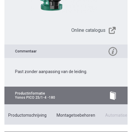
Online catalogus
Commentaar
Past zonder aanpassing van de leiding.
Productinformatie
Yonos PICO 25/1-4 -180
Productomschrijving
Montagetoebehoren
Automatiseri