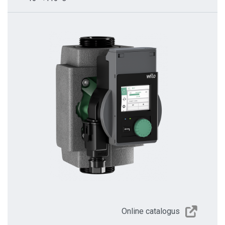
Online catalogus