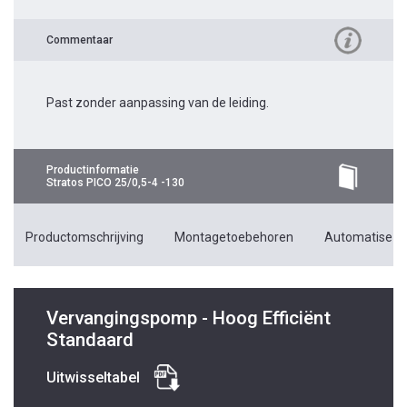
Commentaar
Past zonder aanpassing van de leiding.
Productinformatie
Stratos PICO 25/0,5-4 -130
Productomschrijving
Montagetoebehoren
Automatiseri
Vervangingspomp - Hoog Efficiënt
Standaard
Uitwisseltabel