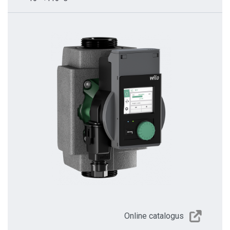
Online catalogus