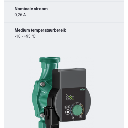
Nominale stroom
0,26 A
Medium temperatuurbereik
-10 - +95 °C