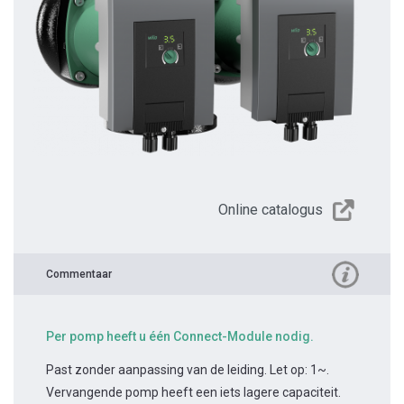
Online catalogus
Commentaar
Per pomp heeft u één Connect-Module nodig.
Past zonder aanpassing van de leiding. Let op: 1~.
Vervangende pomp heeft een iets lagere capaciteit.