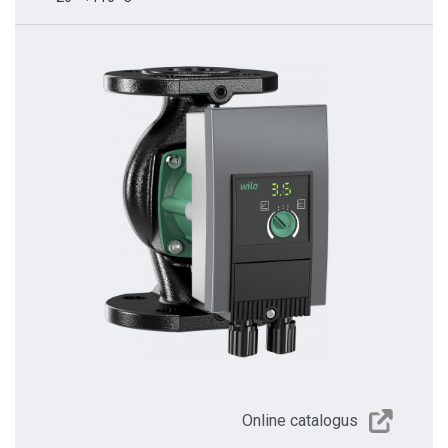
Online catalogus