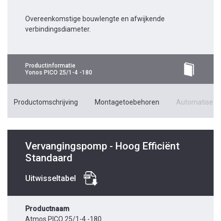
Overeenkomstige bouwlengte en afwijkende
verbindingsdiameter.
Productinformatie
Yonos PICO 25/1-4 -180
Productomschrijving
Montagetoebehoren
Automatiseri
Vervangingspomp - Hoog Efficiënt
Standaard
Uitwisseltabel
Productnaam
Atmos PICO 25/1-4 -180