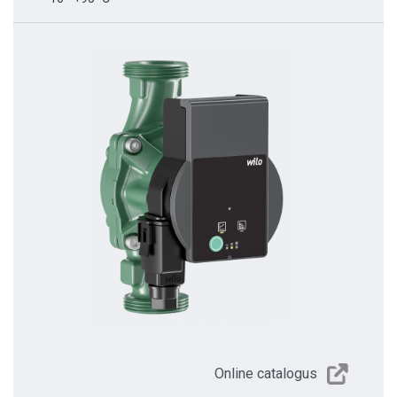
Online catalogus