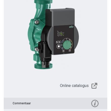
Online catalogus
Commentaar