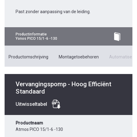
Past zonder aanpassing van de leiding.
Productinformatie
Yonos PICO 15/1-6 -130
Productomschrijving
Montagetoebehoren
Automatiseri
Vervangingspomp - Hoog Efficiënt
Standaard
Uitwisseltabel
Productnaam
Atmos PICO 15/1-6 -130