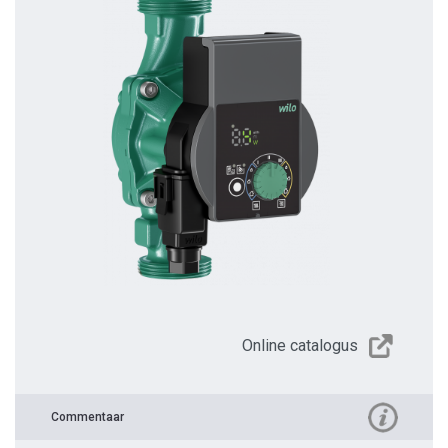
Online catalogus
Commentaar