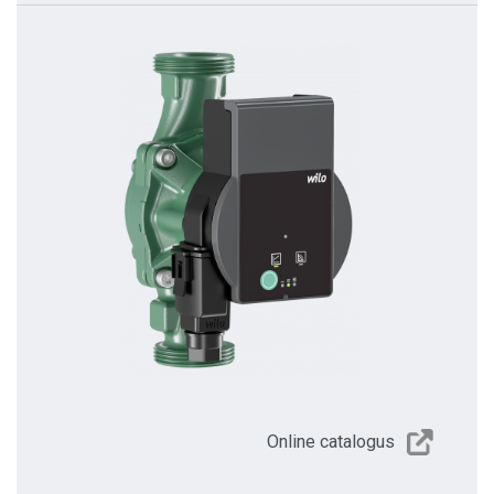
Online catalogus