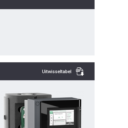
Uitwisseltabel