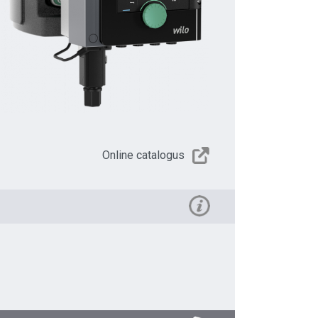
Online catalogus