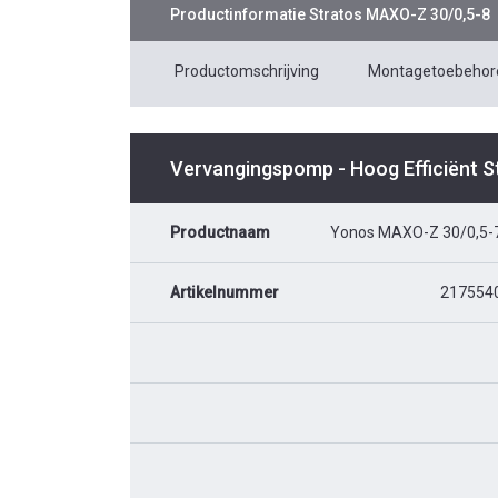
Productinformatie
Stratos MAXO-Z 30/0,5-8
Productomschrijving
Montagetoebehor
Vervangingspomp - Hoog Efficiënt 
Productnaam
Yonos MAXO-Z 30/0,5-
Artikelnummer
217554