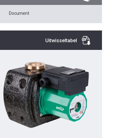
Document
Uitwisseltabel