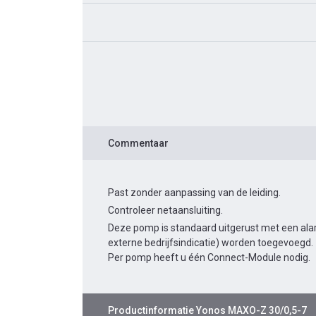
Commentaar
Past zonder aanpassing van de leiding.
Controleer netaansluiting.
Deze pomp is standaard uitgerust met een alar
externe bedrijfsindicatie) worden toegevoegd.
Per pomp heeft u één Connect-Module nodig.
Productinformatie
Yonos MAXO-Z 30/0,5-7