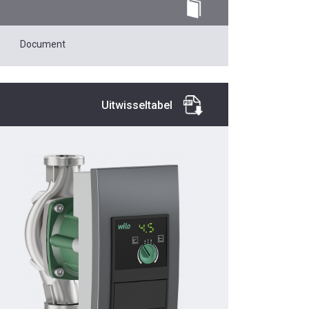
Document
Uitwisseltabel