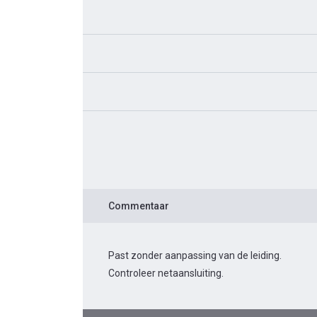
Commentaar
Past zonder aanpassing van de leiding.
Controleer netaansluiting.