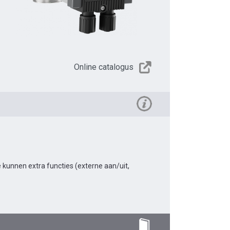
Online catalogus
kunnen extra functies (externe aan/uit,