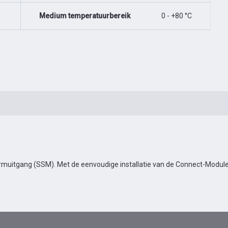
Medium temperatuurbereik
0 - +80 °C
muitgang (SSM). Met de eenvoudige installatie van de Connect-Module 