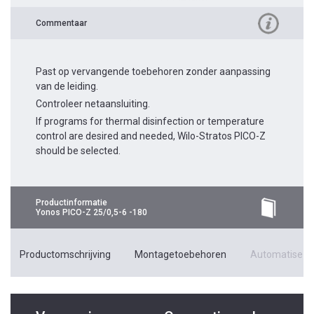
Commentaar
Past op vervangende toebehoren zonder aanpassing
van de leiding.
Controleer netaansluiting.
If programs for thermal disinfection or temperature
control are desired and needed, Wilo-Stratos PICO-Z
should be selected.
Productinformatie
Yonos PICO-Z 25/0,5-6 -180
Productomschrijving
Montagetoebehoren
Automatiseri