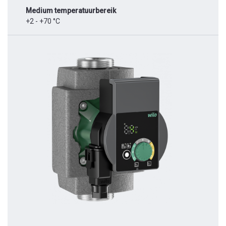
Medium temperatuurbereik
+2 - +70 °C