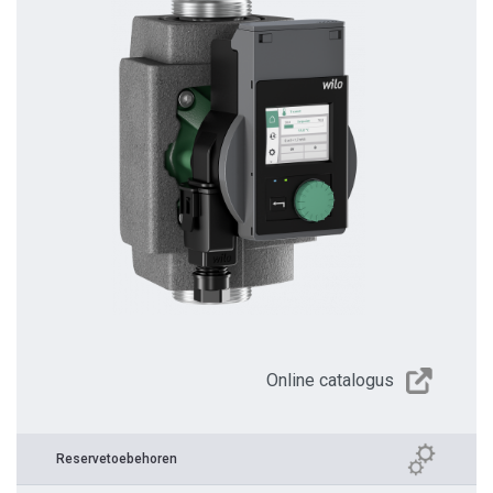
Online catalogus
Reservetoebehoren