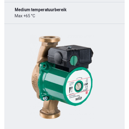
Medium temperatuurbereik
Max +65 °C