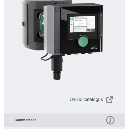
Online catalogus
Commentaar