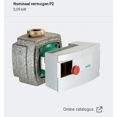
Nominaal vermogen P2
0,09 kW
Online catalogus