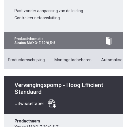
Past zonder aanpassing van de leiding.
Controleer netaansluiting.
Productinformatie
Stratos MAXO-Z 30/0,5-8
Productomschrijving
Montagetoebehoren
Automatiseri
Vervangingspomp - Hoog Efficiënt
Standaard
Uitwisseltabel
Productnaam