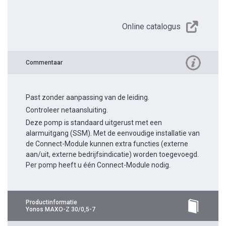
Online catalogus
Commentaar
Past zonder aanpassing van de leiding.
Controleer netaansluiting.
Deze pomp is standaard uitgerust met een
alarmuitgang (SSM). Met de eenvoudige installatie van
de Connect-Module kunnen extra functies (externe
aan/uit, externe bedrijfsindicatie) worden toegevoegd.
Per pomp heeft u één Connect-Module nodig.
Productinformatie
Yonos MAXO-Z 30/0,5-7