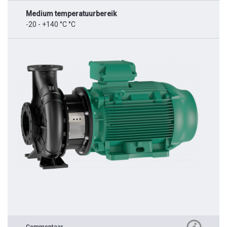
Medium temperatuurbereik
-20 - +140 °C °C
Commentaar