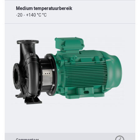
Medium temperatuurbereik
-20 - +140 °C °C
Commentaar