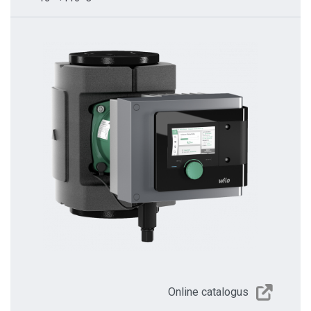
Online catalogus