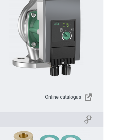
Online catalogus