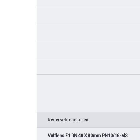
Reservetoebehoren
Vulflens F1 DN 40 X 30mm PN10/16-MS