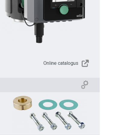
Online catalogus