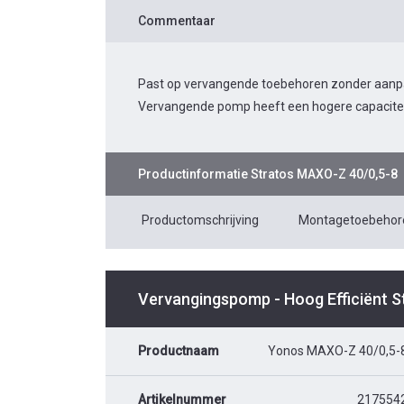
Commentaar
Past op vervangende toebehoren zonder aanpas
Vervangende pomp heeft een hogere capacitei
Productinformatie
Stratos MAXO-Z 40/0,5-8
Productomschrijving
Montagetoebehor
Vervangingspomp - Hoog Efficiënt 
Productnaam
Yonos MAXO-Z 40/0,5-
Artikelnummer
217554