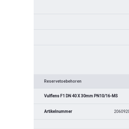
Reservetoebehoren
Vulflens F1 DN 40 X 30mm PN10/16-MS
Artikelnummer
206092