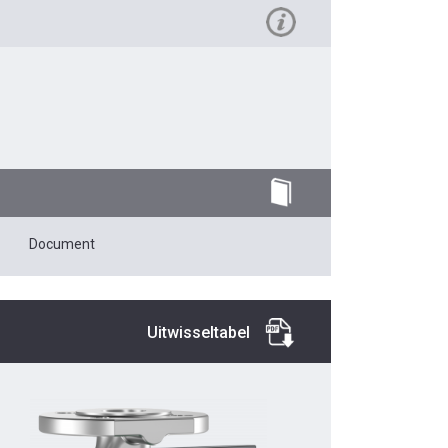
Document
Uitwisseltabel