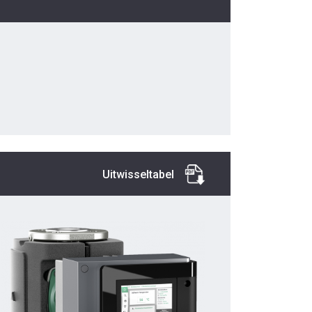
Uitwisseltabel