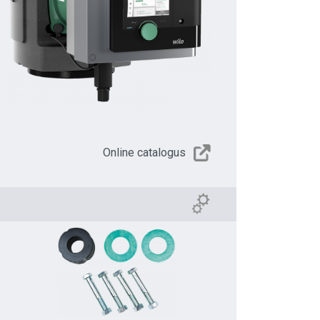
Online catalogus