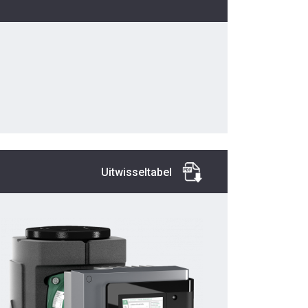
Uitwisseltabel