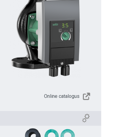
Online catalogus