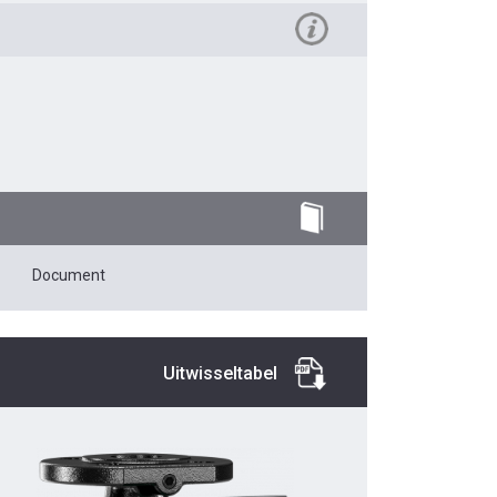
Document
Uitwisseltabel