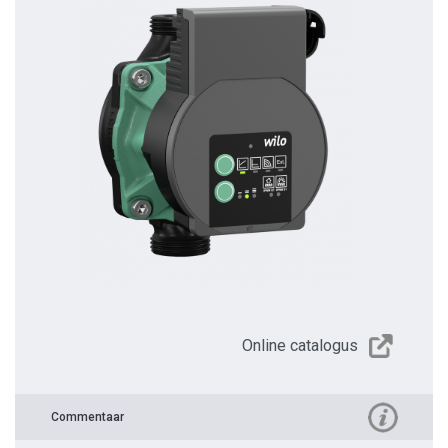
Online catalogus
Commentaar