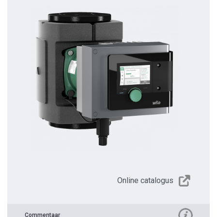
Online catalogus
Commentaar