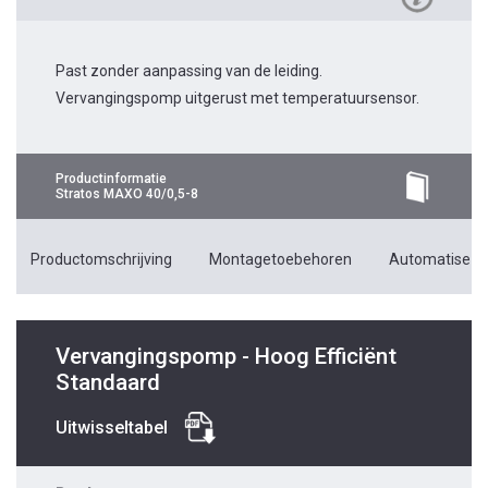
Past zonder aanpassing van de leiding.
Vervangingspomp uitgerust met temperatuursensor.
Productinformatie
Stratos MAXO 40/0,5-8
Productomschrijving
Montagetoebehoren
Automatiseri
Vervangingspomp - Hoog Efficiënt
Standaard
Uitwisseltabel