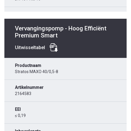
Vervangingspomp - Hoog Efficiënt
Premium Smart
Uitwisseltabel
Productnaam
Stratos MAXO 40/0,5-8
Artikelnummer
2164583
EEI
≤ 0,19