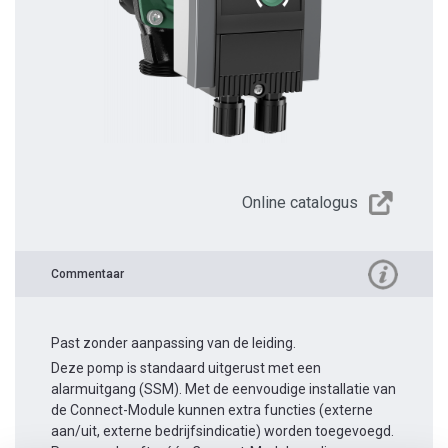
Online catalogus
Commentaar
Past zonder aanpassing van de leiding.
Deze pomp is standaard uitgerust met een
alarmuitgang (SSM). Met de eenvoudige installatie van
de Connect-Module kunnen extra functies (externe
aan/uit, externe bedrijfsindicatie) worden toegevoegd.