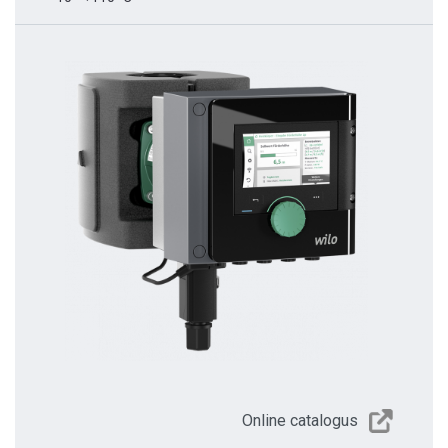
Online catalogus