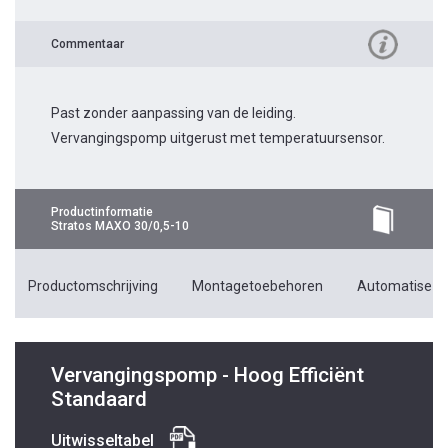
Commentaar
Past zonder aanpassing van de leiding.
Vervangingspomp uitgerust met temperatuursensor.
Productinformatie
Stratos MAXO 30/0,5-10
Productomschrijving
Montagetoebehoren
Automatiseri
Vervangingspomp - Hoog Efficiënt
Standaard
Uitwisseltabel