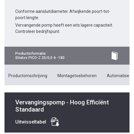
Conforme aansluitdiameter. Afwijkende poort-tot-
poort lengte.
Vervangende pomp heeft een iets lagere capaciteit.
Controleer bedrijfspunt.
Productinformatie
Stratos PICO-Z 25/0,5-6 -180
Productomschrijving
Montagetoebehoren
Automatiseri
Vervangingspomp - Hoog Efficiënt
Standaard
Uitwisseltabel