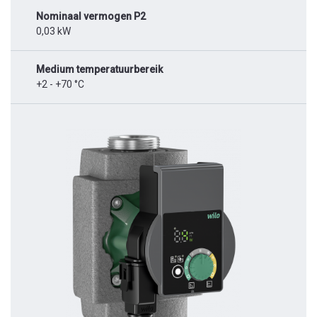
Nominaal vermogen P2
0,03 kW
Medium temperatuurbereik
+2 - +70 °C