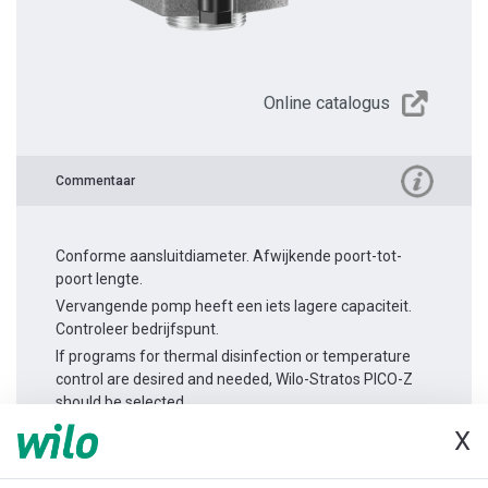
Online catalogus
Commentaar
Conforme aansluitdiameter. Afwijkende poort-tot-
poort lengte.
Vervangende pomp heeft een iets lagere capaciteit.
Controleer bedrijfspunt.
If programs for thermal disinfection or temperature
control are desired and needed, Wilo-Stratos PICO-Z
should be selected.
X
Productinformatie