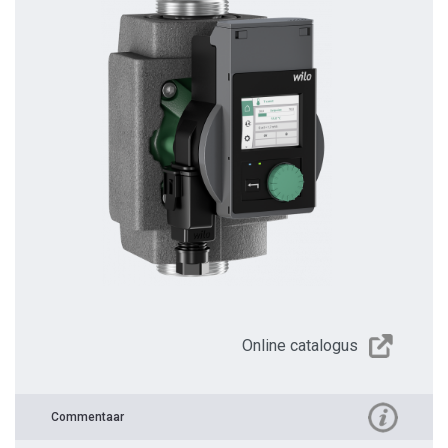
Online catalogus
Commentaar