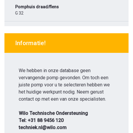
Pomphuis draad/flens
G 32
Informatie!
We hebben in onze database geen
vervangende pomp gevonden. Om toch een
juiste pomp voor u te selecteren hebben we
het huidige werkpunt nodig. Neem gerust
contact op met een van onze specialisten.
Wilo Technische Ondersteuning
Tel: +31 88 9456 120
techniek.nl@wilo.com