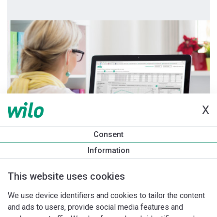
X
Consent
Information
This website uses cookies
We use device identifiers and cookies to tailor the content
and ads to users, provide social media features and