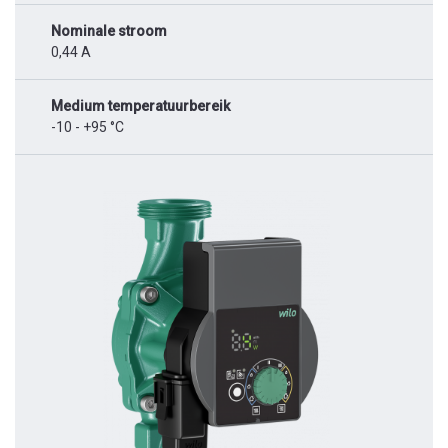
Nominale stroom
0,44 A
Medium temperatuurbereik
-10 - +95 °C