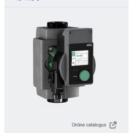
Online catalogus