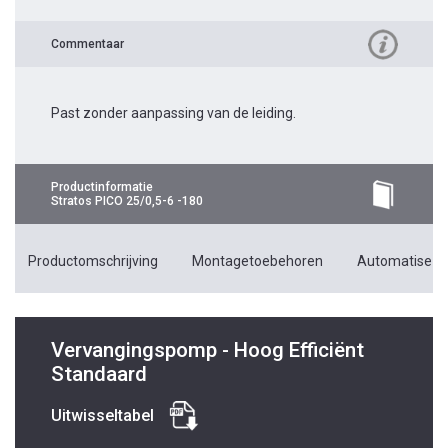
Commentaar
Past zonder aanpassing van de leiding.
Productinformatie
Stratos PICO 25/0,5-6 -180
Productomschrijving
Montagetoebehoren
Automatiseri
Vervangingspomp - Hoog Efficiënt
Standaard
Uitwisseltabel