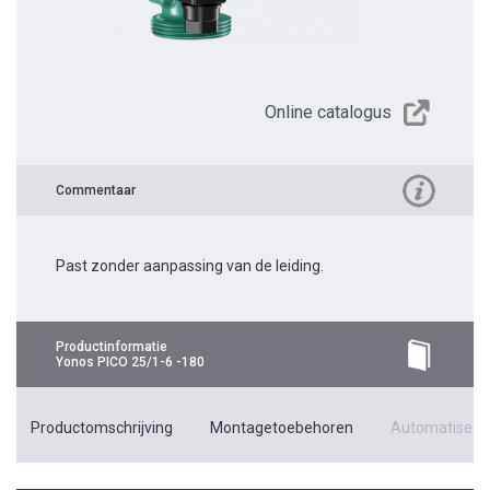
Online catalogus
Commentaar
Past zonder aanpassing van de leiding.
Productinformatie
Yonos PICO 25/1-6 -180
Productomschrijving
Montagetoebehoren
Automatiseri