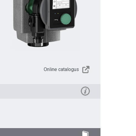
Online catalogus