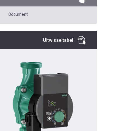
Document
Uitwisseltabel