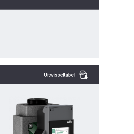
Uitwisseltabel