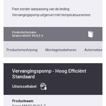
Past zonder aanpassing van de leiding.
Vervangingspomp uitgerust met temperatuursensor.
Productinformatie
Stratos MAXO 30/0,5-6
Productomschrijving
Montagetoebehoren
Automatiseri
Vervangingspomp - Hoog Efficiënt
Standaard
Uitwisseltabel
Productnaam