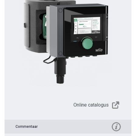
Online catalogus
Commentaar