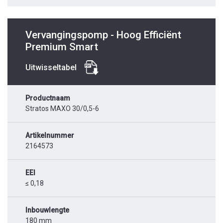
Vervangingspomp - Hoog Efficiënt
Premium Smart
Uitwisseltabel
Productnaam
Stratos MAXO 30/0,5-6
Artikelnummer
2164573
EEI
≤ 0,18
Inbouwlengte
180 mm