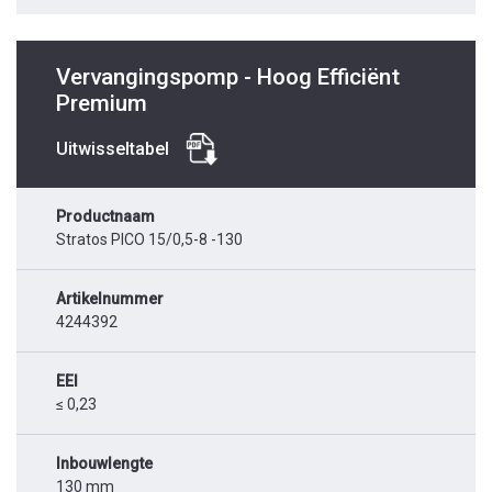
Vervangingspomp - Hoog Efficiënt
Premium
Uitwisseltabel
Productnaam
Stratos PICO 15/0,5-8 -130
Artikelnummer
4244392
EEI
≤ 0,23
Inbouwlengte
130 mm