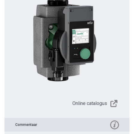
Online catalogus
Commentaar