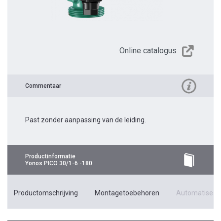
Online catalogus
Commentaar
Past zonder aanpassing van de leiding.
Productinformatie
Yonos PICO 30/1-6 -180
Productomschrijving
Montagetoebehoren
Automatiseri