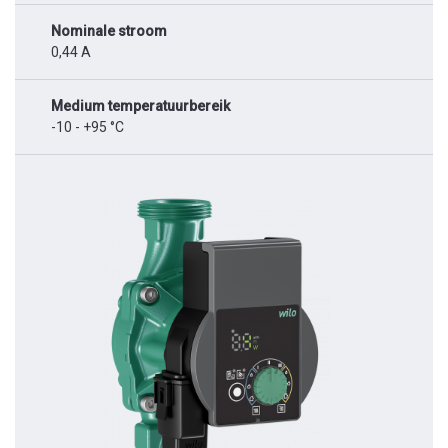
Nominale stroom
0,44 A
Medium temperatuurbereik
-10 - +95 °C