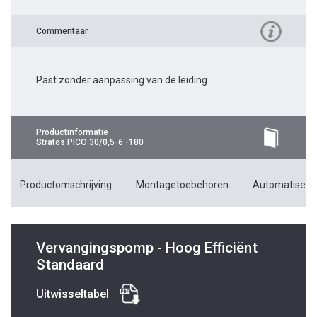
Commentaar
Past zonder aanpassing van de leiding.
Productinformatie
Stratos PICO 30/0,5-6 -180
Productomschrijving
Montagetoebehoren
Automatiseri
Vervangingspomp - Hoog Efficiënt
Standaard
Uitwisseltabel