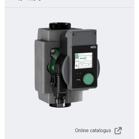
Online catalogus