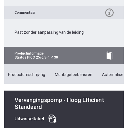
Commentaar
Past zonder aanpassing van de leiding.
Productinformatie
Stratos PICO 25/0,5-4 -130
Productomschrijving
Montagetoebehoren
Automatiseri
Vervangingspomp - Hoog Efficiënt
Standaard
Uitwisseltabel