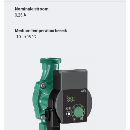
Nominale stroom
0,26 A
Medium temperatuurbereik
-10 - +95 °C