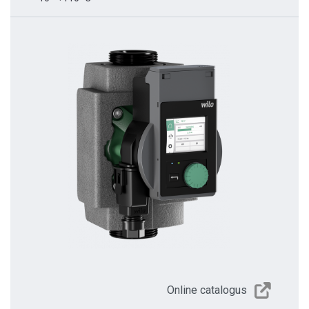
Online catalogus