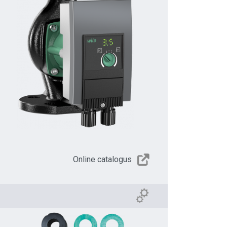
Online catalogus