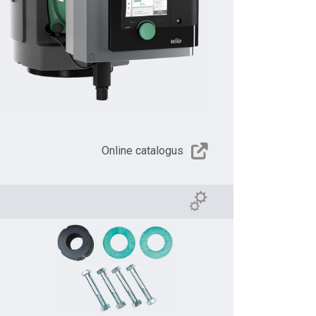
Online catalogus