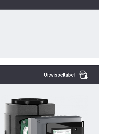
Uitwisseltabel