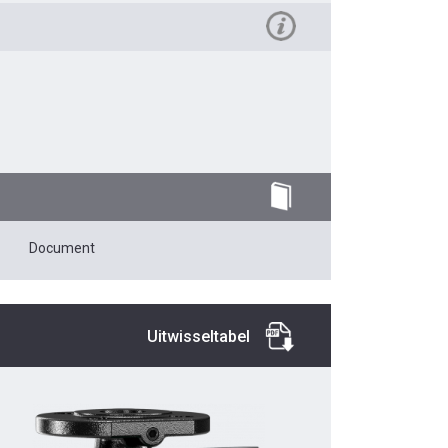
Document
Uitwisseltabel