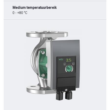
Medium temperatuurbereik
0 - +80 °C