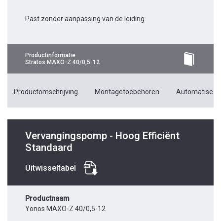
Past zonder aanpassing van de leiding.
Productinformatie
Stratos MAXO-Z 40/0,5-12
Productomschrijving
Montagetoebehoren
Automatiseri
Vervangingspomp - Hoog Efficiënt
Standaard
Uitwisseltabel
Productnaam
Yonos MAXO-Z 40/0,5-12