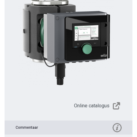
Online catalogus
Commentaar