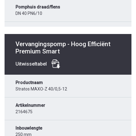
Pomphuis draad/flens
DN 40 PN6/10
Vervangingspomp - Hoog Efficiënt
Premium Smart
Uitwisseltabel
Productnaam
Stratos MAXO-Z 40/0,5-12
Artikelnummer
2164675
Inbouwlengte
250 mm