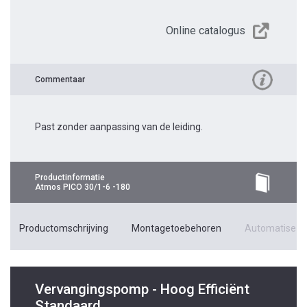
Online catalogus
Commentaar
Past zonder aanpassing van de leiding.
Productinformatie
Atmos PICO 30/1-6 -180
Productomschrijving
Montagetoebehoren
Automatiseri
Vervangingspomp - Hoog Efficiënt
Standaard