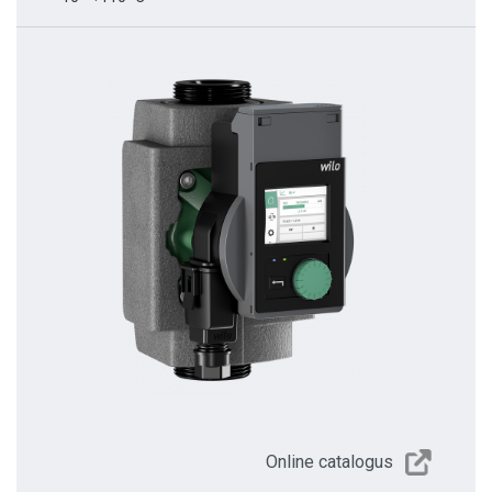
Online catalogus