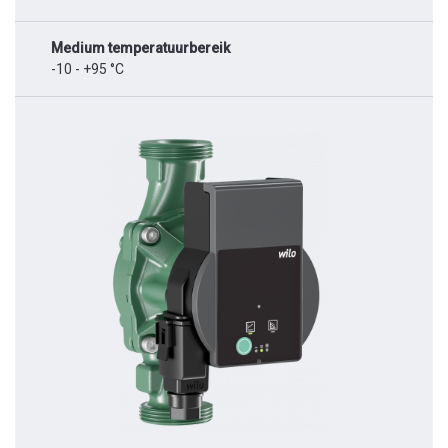
Medium temperatuurbereik
-10 - +95 °C