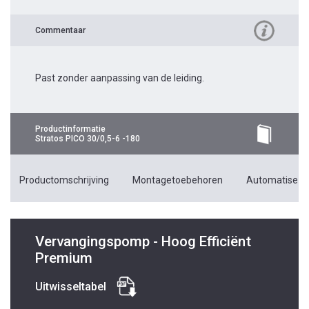
Commentaar
Past zonder aanpassing van de leiding.
Productinformatie
Stratos PICO 30/0,5-6 -180
Productomschrijving
Montagetoebehoren
Automatiseri
Vervangingspomp - Hoog Efficiënt
Premium
Uitwisseltabel