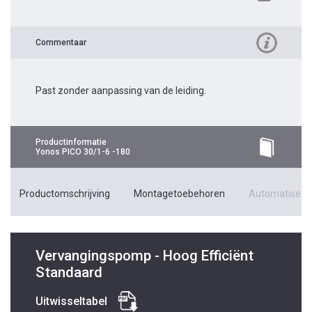
Commentaar
Past zonder aanpassing van de leiding.
Productinformatie
Yonos PICO 30/1-6 -180
Productomschrijving
Montagetoebehoren
Automatiseri
Vervangingspomp - Hoog Efficiënt
Standaard
Uitwisseltabel