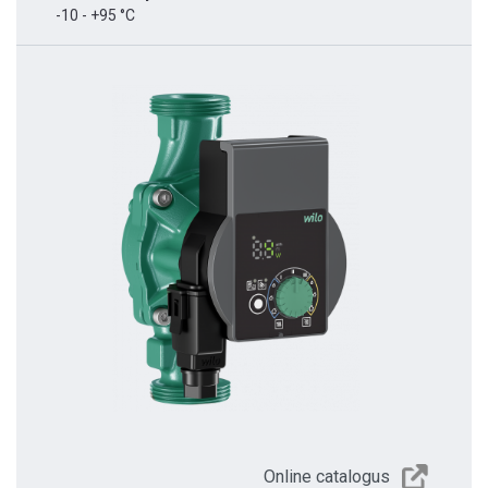
-10 - +95 °C
Online catalogus