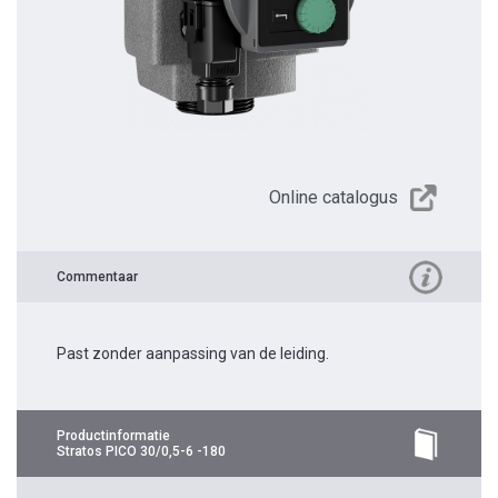
Online catalogus
Commentaar
Past zonder aanpassing van de leiding.
Productinformatie
Stratos PICO 30/0,5-6 -180