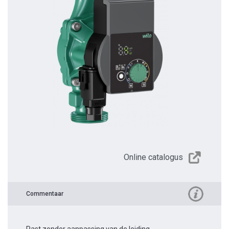
Online catalogus
Commentaar