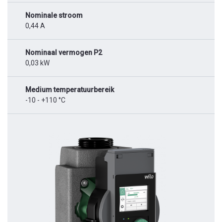
Nominale stroom
0,44 A
Nominaal vermogen P2
0,03 kW
Medium temperatuurbereik
-10 - +110 °C