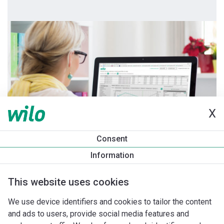
X
Consent
Information
This website uses cookies
We use device identifiers and cookies to tailor the content
and ads to users, provide social media features and