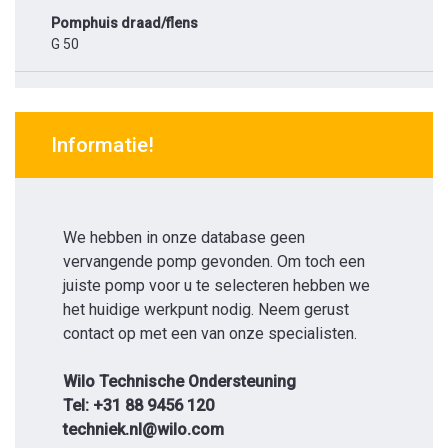
Pomphuis draad/flens
G 50
Informatie!
We hebben in onze database geen
vervangende pomp gevonden. Om toch een
juiste pomp voor u te selecteren hebben we
het huidige werkpunt nodig. Neem gerust
contact op met een van onze specialisten.
Wilo Technische Ondersteuning
Tel: +31 88 9456 120
techniek.nl@wilo.com