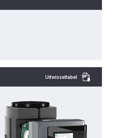
Uitwisseltabel