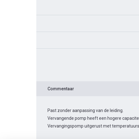
Commentaar
Past zonder aanpassing van de leiding.
Vervangende pomp heeft een hogere capacitei
Vervangingspomp uitgerust met temperatuurs