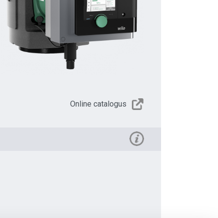
Online catalogus