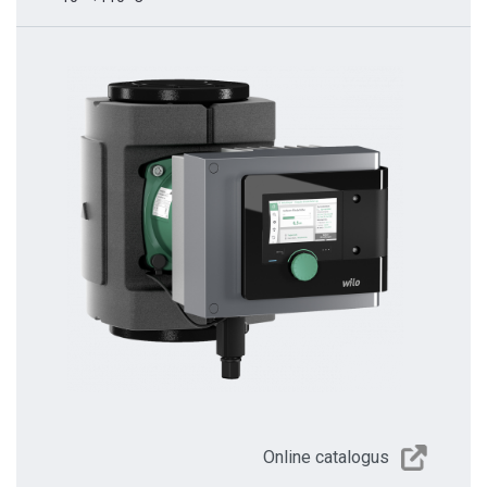
Online catalogus