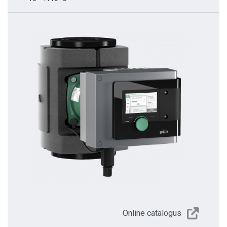
Online catalogus